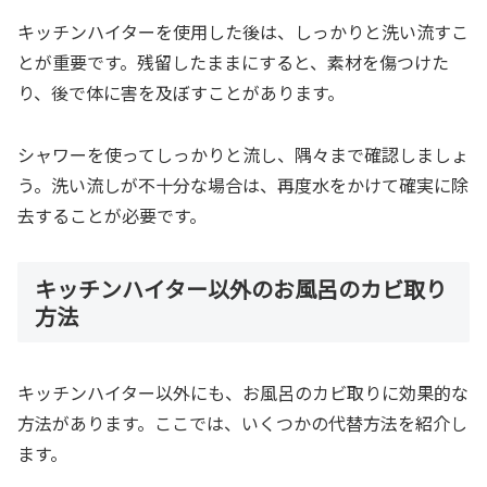
キッチンハイターを使用した後は、しっかりと洗い流すこ
とが重要です。残留したままにすると、素材を傷つけた
り、後で体に害を及ぼすことがあります。
シャワーを使ってしっかりと流し、隅々まで確認しましょ
う。洗い流しが不十分な場合は、再度水をかけて確実に除
去することが必要です。
キッチンハイター以外のお風呂のカビ取り
方法
キッチンハイター以外にも、お風呂のカビ取りに効果的な
方法があります。ここでは、いくつかの代替方法を紹介し
ます。