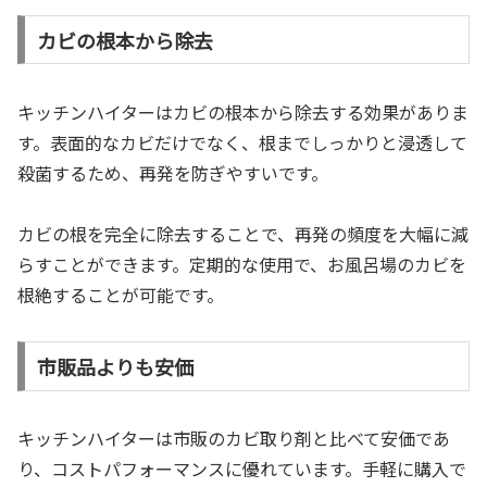
カビの根本から除去
キッチンハイターはカビの根本から除去する効果がありま
す。表面的なカビだけでなく、根までしっかりと浸透して
殺菌するため、再発を防ぎやすいです。
カビの根を完全に除去することで、再発の頻度を大幅に減
らすことができます。定期的な使用で、お風呂場のカビを
根絶することが可能です。
市販品よりも安価
キッチンハイターは市販のカビ取り剤と比べて安価であ
り、コストパフォーマンスに優れています。手軽に購入で