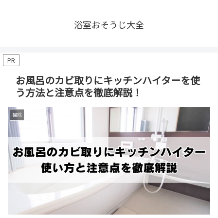
浴室おそうじ大全
PR
お風呂のカビ取りにキッチンハイターを使
う方法と注意点を徹底解説！
掃除