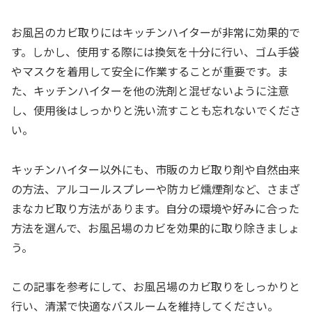
お風呂のカビ取りにはキッチンハイターが非常に効果的で
す。しかし、使用する際には換気を十分に行い、ゴム手袋
やマスクを着用して安全に作業することが重要です。ま
た、キッチンハイターを他の洗剤と混ぜないように注意
し、使用後はしっかりと洗い流すことも忘れないでくださ
い。
キッチンハイター以外にも、市販のカビ取り剤や自然由来
の方法、アルコールスプレーや防カビ燻煙剤など、さまざ
まなカビ取り方法があります。自分の環境や好みに合った
方法を選んで、お風呂場のカビを効果的に取り除きましょ
う。
この記事を参考にして、お風呂場のカビ取りをしっかりと
行い、清潔で快適なバスルームを維持してください。