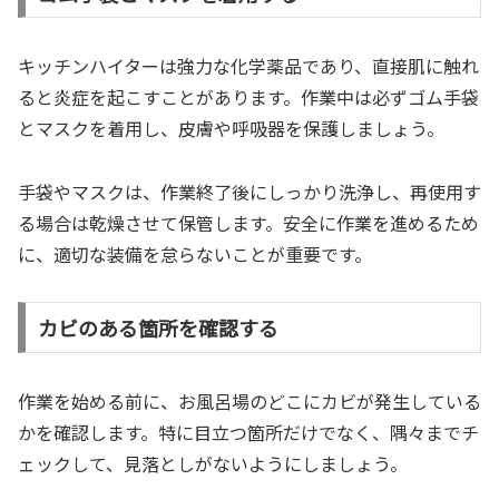
キッチンハイターは強力な化学薬品であり、直接肌に触れ
ると炎症を起こすことがあります。作業中は必ずゴム手袋
とマスクを着用し、皮膚や呼吸器を保護しましょう。
手袋やマスクは、作業終了後にしっかり洗浄し、再使用す
る場合は乾燥させて保管します。安全に作業を進めるため
に、適切な装備を怠らないことが重要です。
カビのある箇所を確認する
作業を始める前に、お風呂場のどこにカビが発生している
かを確認します。特に目立つ箇所だけでなく、隅々までチ
ェックして、見落としがないようにしましょう。