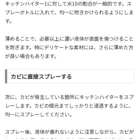
キッチンハイター1に対して水10の割合が一般的です。ス
プレーボトルに入れて、均一に吹きかけられるようにしま
す。
薄めることで、必要以上に濃い液体が表面を傷つけること
を防ぎます。特にデリケートな素材には、さらに薄めた方
が良い場合もあります。
カビに直接スプレーする
次に、カビが発生している箇所にキッチンハイターをスプ
レーします。カビの根元までしっかりと浸透するように、
均一にスプレーしてください。
スプレー後、液体が垂れないように注意しながら、カビが