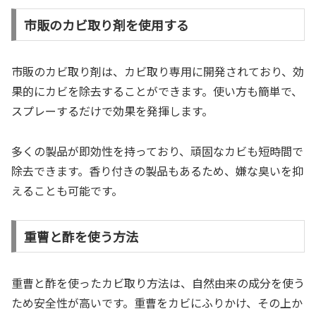
市販のカビ取り剤を使用する
市販のカビ取り剤は、カビ取り専用に開発されており、効
果的にカビを除去することができます。使い方も簡単で、
スプレーするだけで効果を発揮します。
多くの製品が即効性を持っており、頑固なカビも短時間で
除去できます。香り付きの製品もあるため、嫌な臭いを抑
えることも可能です。
重曹と酢を使う方法
重曹と酢を使ったカビ取り方法は、自然由来の成分を使う
ため安全性が高いです。重曹をカビにふりかけ、その上か