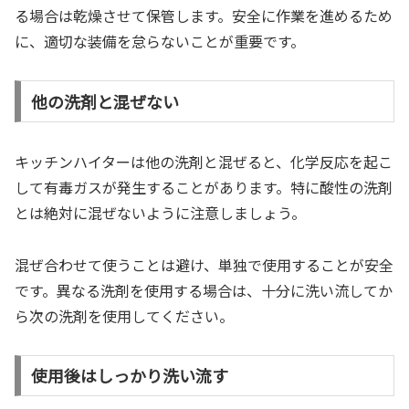
る場合は乾燥させて保管します。安全に作業を進めるため
に、適切な装備を怠らないことが重要です。
他の洗剤と混ぜない
キッチンハイターは他の洗剤と混ぜると、化学反応を起こ
して有毒ガスが発生することがあります。特に酸性の洗剤
とは絶対に混ぜないように注意しましょう。
混ぜ合わせて使うことは避け、単独で使用することが安全
です。異なる洗剤を使用する場合は、十分に洗い流してか
ら次の洗剤を使用してください。
使用後はしっかり洗い流す