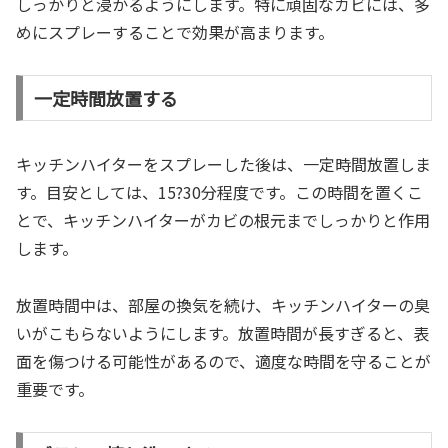
しっかりと浸かるようにします。特に頑固なカビには、多
めにスプレーすることで効果が高まります。
一定時間放置する
キッチンハイターをスプレーした後は、一定時間放置しま
す。目安としては、15?30分程度です。この時間を置くこ
とで、キッチンハイターがカビの根元までしっかりと作用
します。
放置時間中は、部屋の換気を続け、キッチンハイターの臭
いがこもらないようにします。放置時間が長すぎると、表
面を傷つける可能性があるので、適度な時間を守ることが
重要です。