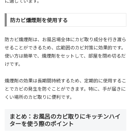
に適しています。
防カビ燻煙剤を使用する
防カビ燻煙剤は、お風呂場全体にカビ取り成分を行き渡ら
せることができるため、広範囲のカビ対策に効果的です。
使い方は簡単で、燻煙剤をセットして、部屋を閉め切るだ
けです。
燻煙剤の効果は長期間持続するため、定期的に使用するこ
とでカビの発生を防ぐことができます。特に、手が届きに
くい場所のカビ取りに便利です。
まとめ：お風呂のカビ取りにキッチンハイ
ターを使う際のポイント