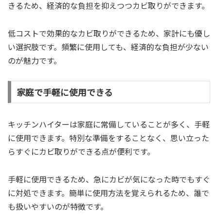
きるため、経済的な負担を抑えつつカビ取りができます。
低コストで効果的なカビ取りができるため、家計にも優し
い選択肢です。頻繁に使用しても、経済的な負担が少ない
のが魅力です。
家庭で手軽に使用できる
キッチンハイターは家庭に常備していることが多く、手軽
に使用できます。特別な準備をすることなく、思い立った
らすぐにカビ取りができる点が便利です。
手軽に使用できるため、急にカビが気になった時でもすぐ
に対処できます。簡単に使用方法を覚えられるため、誰で
も扱いやすいのが特徴です。