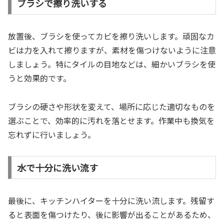
ブラシで擦り洗いする
放置後、ブラシを使ってカビを擦り洗いします。頑固なカ
ビは力を入れて擦りますが、素材を傷つけないように注意
しましょう。特にタイルの目地などは、細かいブラシを使
うと効果的です。
ブラシの硬さや形状を変えて、場所に応じた適切なものを
選ぶことで、効率的に汚れを落とせます。作業中も換気を
忘れずに行いましょう。
水で十分に洗い流す
最後に、キッチンハイターを十分に洗い流します。残留す
ると表面を傷つけたり、後に影響が出ることがあるため、