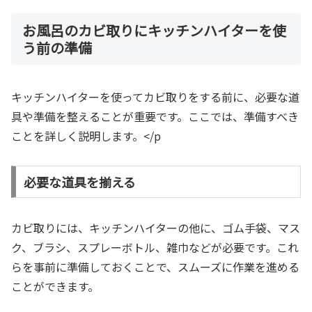
お風呂のカビ取りにキッチンハイターを使
う前の準備
キッチンハイターを使ってカビ取りをする前に、必要な道
具や準備を整えることが重要です。ここでは、準備すべき
ことを詳しく説明します。</p
必要な道具を揃える
カビ取りには、キッチンハイターの他に、ゴム手袋、マス
ク、ブラシ、スプレーボトル、雑巾などが必要です。これ
らを事前に準備しておくことで、スムーズに作業を進める
ことができます。