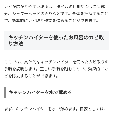
カビが広がりやすい場所は、タイルの目地やシリコン部
分、シャワーヘッドの周りなどです。全体を把握すること
で、効率的にカビ取り作業を進めることができます。
キッチンハイターを使ったお風呂のカビ取
り方法
ここでは、具体的なキッチンハイターを使ったカビ取りの
手順を説明します。正しい手順を踏むことで、効果的にカ
ビを除去することができます。
キッチンハイターを水で薄める
まず、キッチンハイターを水で薄めます。目安としては、