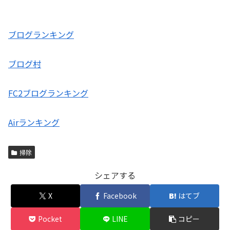
ブログランキング
ブログ村
FC2ブログランキング
Airランキング
掃除
シェアする
X
Facebook
はてブ
Pocket
LINE
コピー