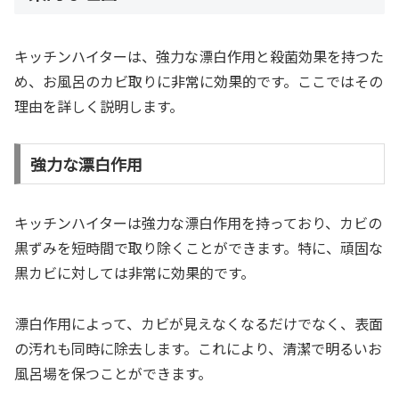
キッチンハイターは、強力な漂白作用と殺菌効果を持つた
め、お風呂のカビ取りに非常に効果的です。ここではその
理由を詳しく説明します。
強力な漂白作用
キッチンハイターは強力な漂白作用を持っており、カビの
黒ずみを短時間で取り除くことができます。特に、頑固な
黒カビに対しては非常に効果的です。
漂白作用によって、カビが見えなくなるだけでなく、表面
の汚れも同時に除去します。これにより、清潔で明るいお
風呂場を保つことができます。