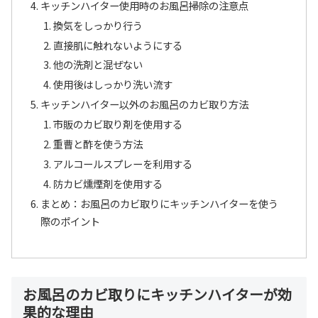
キッチンハイター使用時のお風呂掃除の注意点
換気をしっかり行う
直接肌に触れないようにする
他の洗剤と混ぜない
使用後はしっかり洗い流す
キッチンハイター以外のお風呂のカビ取り方法
市販のカビ取り剤を使用する
重曹と酢を使う方法
アルコールスプレーを利用する
防カビ燻煙剤を使用する
まとめ：お風呂のカビ取りにキッチンハイターを使う
際のポイント
お風呂のカビ取りにキッチンハイターが効
果的な理由