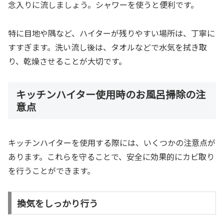
念入りに流しましょう。シャワーを使うと便利です。
特に目地や隅など、ハイターが残りやすい場所は、丁寧に
すすぎます。洗い流し後は、タオルなどで水気を拭き取
り、乾燥させることが大切です。
キッチンハイター使用時のお風呂掃除の注
意点
キッチンハイターを使用する際には、いくつかの注意点が
あります。これらを守ることで、安全に効果的にカビ取り
を行うことができます。
換気をしっかり行う