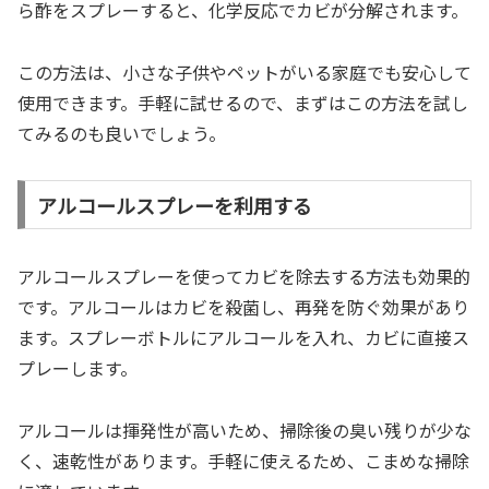
ら酢をスプレーすると、化学反応でカビが分解されます。
この方法は、小さな子供やペットがいる家庭でも安心して
使用できます。手軽に試せるので、まずはこの方法を試し
てみるのも良いでしょう。
アルコールスプレーを利用する
アルコールスプレーを使ってカビを除去する方法も効果的
です。アルコールはカビを殺菌し、再発を防ぐ効果があり
ます。スプレーボトルにアルコールを入れ、カビに直接ス
プレーします。
アルコールは揮発性が高いため、掃除後の臭い残りが少な
く、速乾性があります。手軽に使えるため、こまめな掃除