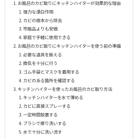
お風呂のカビ取りにキッチンハイターが効果的な理由
強力な漂白作用
カビの根本から除去
市販品よりも安価
家庭で手軽に使用できる
お風呂のカビ取りにキッチンハイターを使う前の準備
必要な道具を揃える
換気を十分に行う
ゴム手袋とマスクを着用する
カビのある箇所を確認する
キッチンハイターを使ったお風呂のカビ取り方法
キッチンハイターを水で薄める
カビに直接スプレーする
一定時間放置する
ブラシで擦り洗いする
水で十分に洗い流す