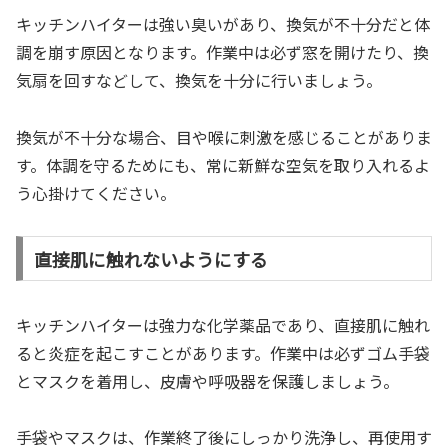
キッチンハイターは強い臭いがあり、換気が不十分だと体
調を崩す原因となります。作業中は必ず窓を開けたり、換
気扇を回すなどして、換気を十分に行いましょう。
換気が不十分な場合、目や喉に刺激を感じることがありま
す。体調を守るためにも、常に新鮮な空気を取り入れるよ
う心掛けてください。
直接肌に触れないようにする
キッチンハイターは強力な化学薬品であり、直接肌に触れ
ると炎症を起こすことがあります。作業中は必ずゴム手袋
とマスクを着用し、皮膚や呼吸器を保護しましょう。
手袋やマスクは、作業終了後にしっかり洗浄し、再使用す