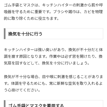
ゴム手袋とマスクは、キッチンハイターの刺激から肌や呼
吸器を守るために重要です。ブラシや雑巾は、カビを物理
的に取り除くために役立ちます。
換気を十分に行う
キッチンハイターは強い臭いがあり、換気が不十分だと体
調を崩す原因となります。作業中は必ず窓を開けたり、換
気扇を回すなどして、換気を十分に行いましょう。
換気が不十分な場合、目や喉に刺激を感じることがありま
す。体調を守るためにも、常に新鮮な空気を取り入れるよ
う心掛けてください。
ゴム手袋とマスクを着用する